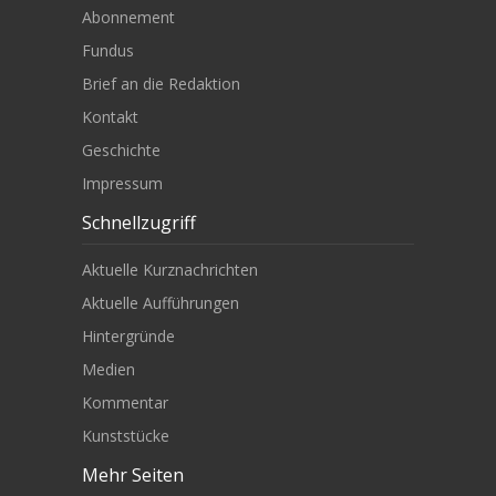
Abonnement
Fundus
Brief an die Redaktion
Kontakt
Geschichte
Impressum
Schnellzugriff
Aktuelle Kurznachrichten
Aktuelle Aufführungen
Hintergründe
Medien
Kommentar
Kunststücke
Mehr Seiten