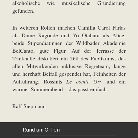
alkoholische wie musikalische Grundierung
gefunden.
In weiteren Rollen machen Camilla Carol Farias
als Dame Ragonde und Yo Otahara als Alice,
beide Stipendiatinnen der Wildbader Akademie
BelCanto, gute Figur. Auf der Terrasse der
Trinkhalle diskutiert ein Teil des Publikums, das
allen Mitwirkenden inklusive Regieteam, lange
und herzhaft Beifall gespendet hat, Feinheiten der
Aufführung. Rossinis
Le comte Ory
und ein
warmer Sommerabend – das passt einfach.
Ralf Siepmann
Rund um O-Ton