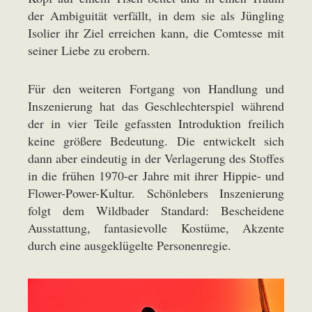
der Ambiguität verfällt, in dem sie als Jüngling
Isolier ihr Ziel erreichen kann, die Comtesse mit
seiner Liebe zu erobern.
Für den weiteren Fortgang von Handlung und
Inszenierung hat das Geschlechterspiel während
der in vier Teile gefassten Introduktion freilich
keine größere Bedeutung. Die entwickelt sich
dann aber eindeutig in der Verlagerung des Stoffes
in die frühen 1970-er Jahre mit ihrer Hippie- und
Flower-Power-Kultur. Schönlebers Inszenierung
folgt dem Wildbader Standard: Bescheidene
Ausstattung, fantasievolle Kostüme, Akzente
durch eine ausgeklügelte Personenregie.