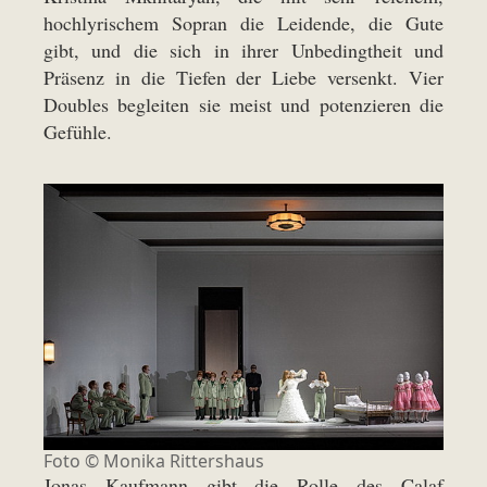
hochlyrischem Sopran die Leidende, die Gute
gibt, und die sich in ihrer Unbedingtheit und
Präsenz in die Tiefen der Liebe versenkt. Vier
Doubles begleiten sie meist und potenzieren die
Gefühle.
Foto ©
Monika Rittershaus
Jonas Kaufmann gibt die Rolle des Calaf