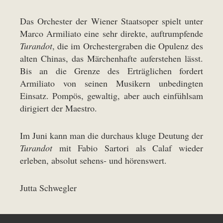
Das Orchester der Wiener Staatsoper spielt unter
Marco Armiliato eine sehr direkte, auftrumpfende
Turandot
, die im Orchestergraben die Opulenz des
alten Chinas, das Märchenhafte auferstehen lässt.
Bis an die Grenze des Erträglichen fordert
Armiliato von seinen Musikern unbedingten
Einsatz. Pompös, gewaltig, aber auch einfühlsam
dirigiert der Maestro.
Im Juni kann man die durchaus kluge Deutung der
Turandot
mit Fabio Sartori als Calaf wieder
erleben, absolut sehens- und hörenswert.
Jutta Schwegler