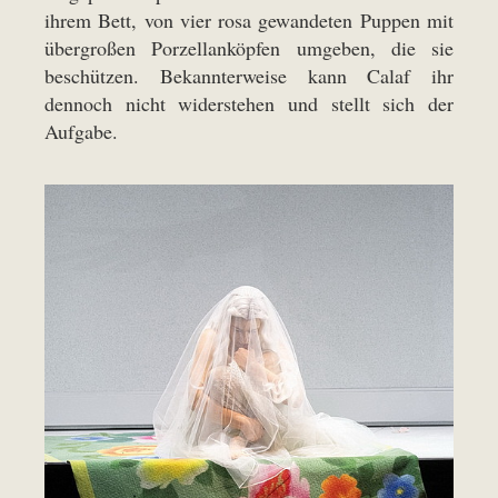
ihrem Bett, von vier rosa gewandeten Puppen mit
übergroßen Porzellanköpfen umgeben, die sie
beschützen. Bekannterweise kann Calaf ihr
dennoch nicht widerstehen und stellt sich der
Aufgabe.