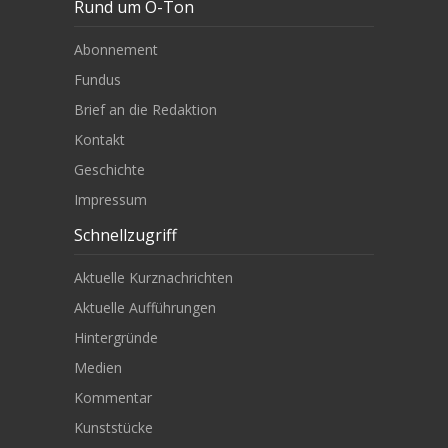
Rund um O-Ton
Abonnement
Fundus
Brief an die Redaktion
Kontakt
Geschichte
Impressum
Schnellzugriff
Aktuelle Kurznachrichten
Aktuelle Aufführungen
Hintergründe
Medien
Kommentar
Kunststücke