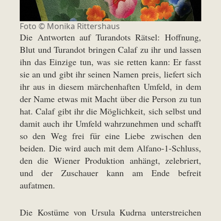
Foto ©
Monika Rittershaus
Die Antworten auf Turandots Rätsel: Hoffnung,
Blut und Turandot bringen Calaf zu ihr und lassen
ihn das Einzige tun, was sie retten kann: Er fasst
sie an und gibt ihr seinen Namen preis, liefert sich
ihr aus in diesem märchenhaften Umfeld, in dem
der Name etwas mit Macht über die Person zu tun
hat. Calaf gibt ihr die Möglichkeit, sich selbst und
damit auch ihr Umfeld wahrzunehmen und schafft
so den Weg frei für eine Liebe zwischen den
beiden. Die wird auch mit dem Alfano-1-Schluss,
den die Wiener Produktion anhängt, zelebriert,
und der Zuschauer kann am Ende befreit
aufatmen.
Die Kostüme von Ursula Kudrna unterstreichen