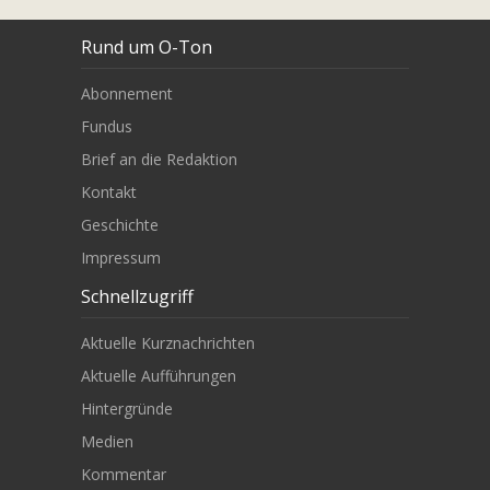
Rund um O-Ton
Abonnement
Fundus
Brief an die Redaktion
Kontakt
Geschichte
Impressum
Schnellzugriff
Aktuelle Kurznachrichten
Aktuelle Aufführungen
Hintergründe
Medien
Kommentar