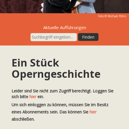
Foto © Michael Pöhn
Aktuelle Aufführungen
Ein Stück
Operngeschichte
Leider sind Sie nicht zum Zugriff berechtigt. Loggen Sie
sich bitte
hier
ein.
Um sich einloggen zu können, müssen Sie im Besitz
eines Abonnements sein. Das können Sie
hier
abschließen.