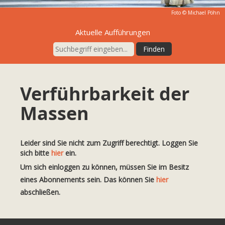
Foto © Michael Pöhn
Aktuelle Aufführungen
Verführbarkeit der
Massen
Leider sind Sie nicht zum Zugriff berechtigt. Loggen Sie
sich bitte
hier
ein.
Um sich einloggen zu können, müssen Sie im Besitz
eines Abonnements sein. Das können Sie
hier
abschließen.