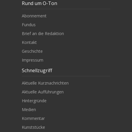
Rund um O-Ton
Abonnement
Fundus
Brief an die Redaktion
Kontakt
Geschichte
Impressum
Schnellzugriff
Aktuelle Kurznachrichten
Aktuelle Aufführungen
Hintergründe
Medien
Kommentar
Kunststücke