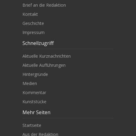
Brief an die Redaktion
Kontakt
Geschichte
Impressum
Schnellzugriff
Aktuelle Kurznachrichten
Aktuelle Aufführungen
Hintergründe
Medien
Kommentar
Kunststücke
Mehr Seiten
Startseite
Aus der Redaktion