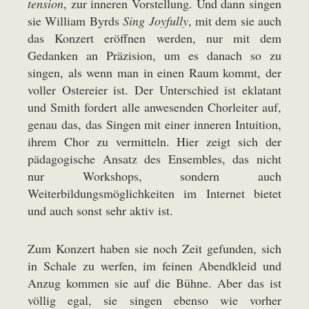
tension
, zur inneren Vorstellung. Und dann singen
sie William Byrds
Sing Joyfully
, mit dem sie auch
das Konzert eröffnen werden, nur mit dem
Gedanken an Präzision, um es danach so zu
singen, als wenn man in einen Raum kommt, der
voller Ostereier ist. Der Unterschied ist eklatant
und Smith fordert alle anwesenden Chorleiter auf,
genau das, das Singen mit einer inneren Intuition,
ihrem Chor zu vermitteln. Hier zeigt sich der
pädagogische Ansatz des Ensembles, das nicht
nur Workshops, sondern auch
Weiterbildungsmöglichkeiten im Internet bietet
und auch sonst sehr aktiv ist.
Zum Konzert haben sie noch Zeit gefunden, sich
in Schale zu werfen, im feinen Abendkleid und
Anzug kommen sie auf die Bühne. Aber das ist
völlig egal, sie singen ebenso wie vorher