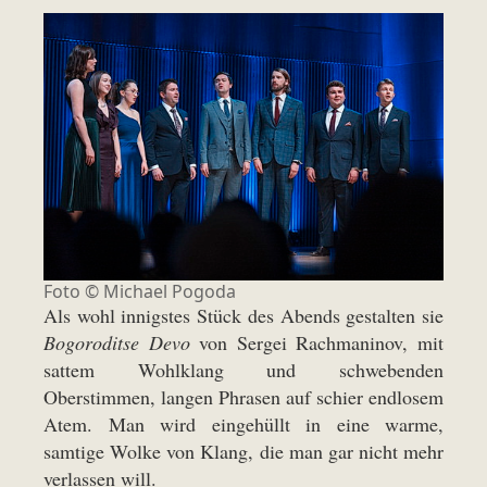
Foto ©
Michael Pogoda
Als wohl innigstes Stück des Abends gestalten sie
Bogoroditse Devo
von Sergei Rachmaninov, mit
sattem Wohlklang und schwebenden
Oberstimmen, langen Phrasen auf schier endlosem
Atem. Man wird eingehüllt in eine warme,
samtige Wolke von Klang, die man gar nicht mehr
verlassen will.