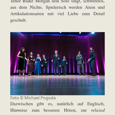
Tenor Blake Morgan sein Solo singt, schwerelos,
aus dem Nichts. Spielerisch werden Atem und
Artikulationsarten mit viel Liebe zum Detail
geschult.
Foto ©
Michael Pogoda
Dazwischen gibt es, natürlich auf Englisch,
Hinweise zum besseren Hören, zur
relaxed