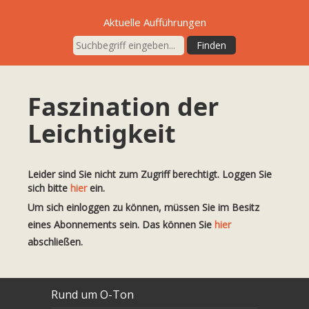
Aktuelle Aufführungen
Faszination der
Leichtigkeit
Leider sind Sie nicht zum Zugriff berechtigt. Loggen Sie
sich bitte
hier
ein.
Um sich einloggen zu können, müssen Sie im Besitz
eines Abonnements sein. Das können Sie
hier
abschließen.
Rund um O-Ton