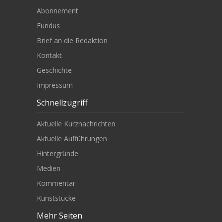
Abonnement
Fundus
Brief an die Redaktion
Kontakt
Geschichte
Impressum
Schnellzugriff
Aktuelle Kurznachrichten
Aktuelle Aufführungen
Hintergründe
Medien
Kommentar
Kunststücke
Mehr Seiten