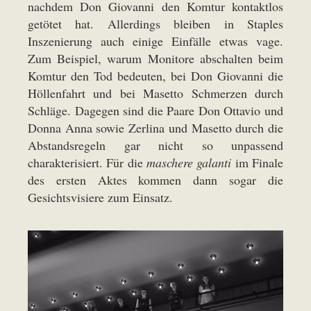
nachdem Don Giovanni den Komtur kontaktlos
getötet hat. Allerdings bleiben in Staples
Inszenierung auch einige Einfälle etwas vage.
Zum Beispiel, warum Monitore abschalten beim
Komtur den Tod bedeuten, bei Don Giovanni die
Höllenfahrt und bei Masetto Schmerzen durch
Schläge. Dagegen sind die Paare Don Ottavio und
Donna Anna sowie Zerlina und Masetto durch die
Abstandsregeln gar nicht so unpassend
charakterisiert. Für die
maschere galanti
im Finale
des ersten Aktes kommen dann sogar die
Gesichtsvisiere zum Einsatz.