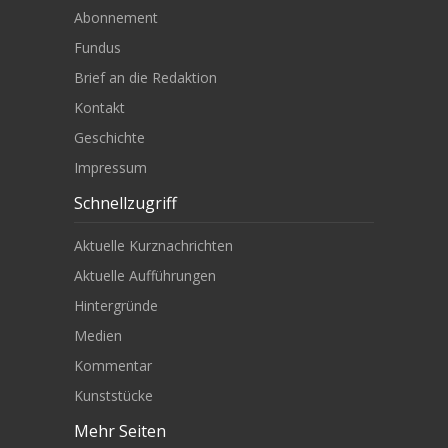
Abonnement
Fundus
Brief an die Redaktion
Kontakt
Geschichte
Impressum
Schnellzugriff
Aktuelle Kurznachrichten
Aktuelle Aufführungen
Hintergründe
Medien
Kommentar
Kunststücke
Mehr Seiten