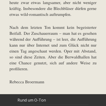
heute zwar etwas langsamer, aber nicht weniger
kräftig. Insbesondere die Blechbläser dürfen gerne
etwas wild-romantisch auftrumpfen.
Nach dem letzten Ton kommt kein begeisterter
Beifall. Der Zuschauerraum – man hat es gesehen
während der Aufführung – ist leer, die Aufführung
kann nur über Internet und zum Glück nicht nur
einen Tag angeschaut werden. Oper mit Abstand,
so sind diese Zeiten. Aber die Berwaldhallen hat
eine Chance genutzt, sich auf andere Weise zu
profilieren.
Rebecca Broermann
Rund um O-Ton