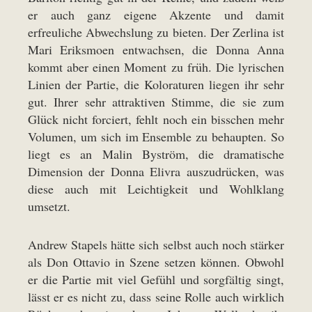
er auch ganz eigene Akzente und damit
erfreuliche Abwechslung zu bieten. Der Zerlina ist
Mari Eriksmoen entwachsen, die Donna Anna
kommt aber einen Moment zu früh. Die lyrischen
Linien der Partie, die Koloraturen liegen ihr sehr
gut. Ihrer sehr attraktiven Stimme, die sie zum
Glück nicht forciert, fehlt noch ein bisschen mehr
Volumen, um sich im Ensemble zu behaupten. So
liegt es an Malin Byström, die dramatische
Dimension der Donna Elivra auszudrücken, was
diese auch mit Leichtigkeit und Wohlklang
umsetzt.
Andrew Stapels hätte sich selbst auch noch stärker
als Don Ottavio in Szene setzen können. Obwohl
er die Partie mit viel Gefühl und sorgfältig singt,
lässt er es nicht zu, dass seine Rolle auch wirklich