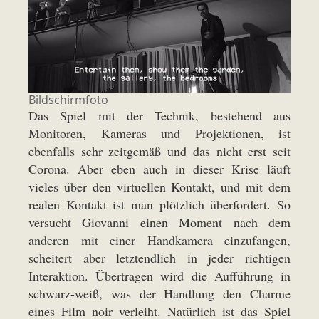
Bildschirmfoto
Das Spiel mit der Technik, bestehend aus
Monitoren, Kameras und Projektionen, ist
ebenfalls sehr zeitgemäß und das nicht erst seit
Corona. Aber eben auch in dieser Krise läuft
vieles über den virtuellen Kontakt, und mit dem
realen Kontakt ist man plötzlich überfordert. So
versucht Giovanni einen Moment nach dem
anderen mit einer Handkamera einzufangen,
scheitert aber letztendlich in jeder richtigen
Interaktion. Übertragen wird die Aufführung in
schwarz-weiß, was der Handlung den Charme
eines Film noir verleiht. Natürlich ist das Spiel