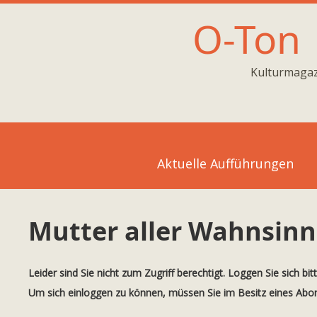
O-Ton
Kulturmagaz
Aktuelle Aufführungen
Mutter aller Wahnsinn
Leider sind Sie nicht zum Zugriff berechtigt. Loggen Sie sich bit
Um sich einloggen zu können, müssen Sie im Besitz eines Ab