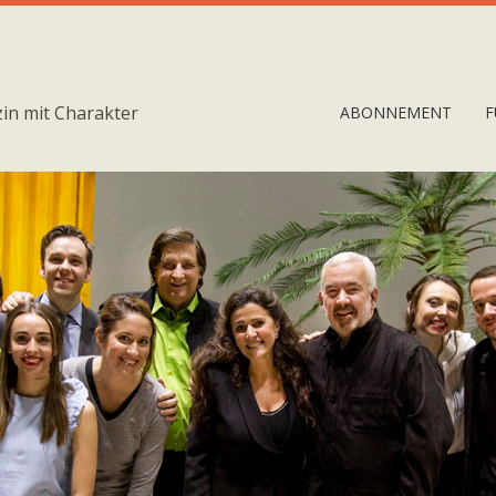
in mit Charakter
ABONNEMENT
F