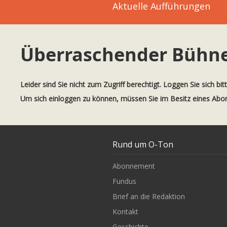
Aktuelle Aufführungen
Überraschender Bühn
Leider sind Sie nicht zum Zugriff berechtigt. Loggen Sie sich bit
Um sich einloggen zu können, müssen Sie im Besitz eines Ab
Rund um O-Ton
Abonnement
Fundus
Brief an die Redaktion
Kontakt
Geschichte