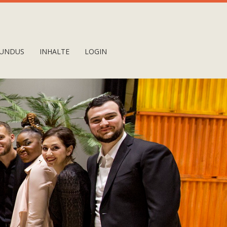
UNDUS
INHALTE
LOGIN