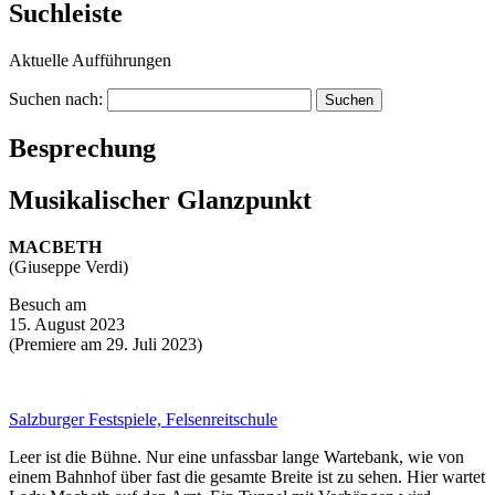
Suchleiste
Aktuelle Aufführungen
Suchen nach:
Besprechung
Musikalischer Glanzpunkt
MACBETH
(Giuseppe Verdi)
Besuch am
15. August 2023
(Premiere am 29. Juli 2023)
Salzburger Festspiele, Felsenreitschule
Leer ist die Bühne. Nur eine unfassbar lange Wartebank, wie von
einem Bahnhof über fast die gesamte Breite ist zu sehen. Hier wartet