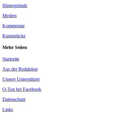
Hintergründe
Medien
Kommentar
Kunststücke
Mehr Seiten
Startseite
Aus der Redaktion
Unsere Unterstützer
O-Ton bei Facebook
Datenschutz
Links