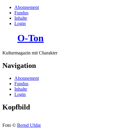
Abonnement
Fundus
Inhalte
Login
O-Ton
Kulturmagazin mit Charakter
Navigation
Abonnement
Fundus
Inhalte
Login
Kopfbild
Foto ©
Bernd Uhlig