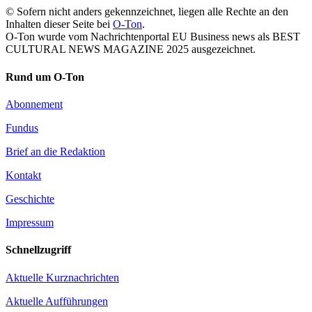
© Sofern nicht anders gekennzeichnet, liegen alle Rechte an den
Inhalten dieser Seite bei
O-Ton
.
O-Ton wurde vom Nachrichtenportal EU Business news als BEST
CULTURAL NEWS MAGAZINE 2025 ausgezeichnet.
Rund um O-Ton
Abonnement
Fundus
Brief an die Redaktion
Kontakt
Geschichte
Impressum
Schnellzugriff
Aktuelle Kurznachrichten
Aktuelle Aufführungen