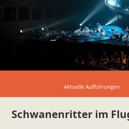
Aktuelle Aufführungen
Schwanenritter im Fl