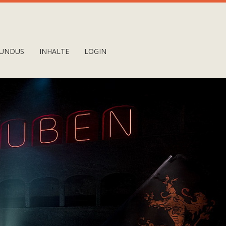
UNDUS
INHALTE
LOGIN