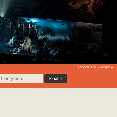
Foto © Anna-Maria Löffelberger