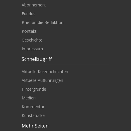
Abonnement
Fundus
Brief an die Redaktion
Kontakt
Geschichte
Impressum
Schnellzugriff
Aktuelle Kurznachrichten
Aktuelle Aufführungen
Hintergründe
Medien
Kommentar
Kunststücke
Mehr Seiten