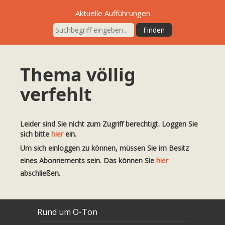
Aktuelle Aufführungen
Thema völlig
verfehlt
Leider sind Sie nicht zum Zugriff berechtigt. Loggen Sie
sich bitte
hier
ein.
Um sich einloggen zu können, müssen Sie im Besitz
eines Abonnements sein. Das können Sie
hier
abschließen.
Rund um O-Ton