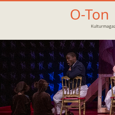
O-Ton
Kulturmagaz