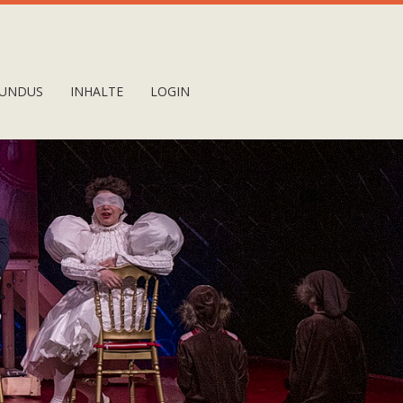
UNDUS
INHALTE
LOGIN