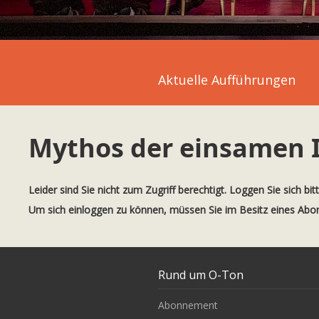
Aktuelle Aufführungen
Mythos der einsamen I
Leider sind Sie nicht zum Zugriff berechtigt. Loggen Sie sich bit
Um sich einloggen zu können, müssen Sie im Besitz eines Ab
Rund um O-Ton
Abonnement