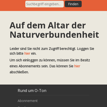
Auf dem Altar der
Naturverbundenheit
Leider sind Sie nicht zum Zugriff berechtigt. Loggen Sie
sich bitte
hier
ein.
Um sich einloggen zu können, müssen Sie im Besitz
eines Abonnements sein. Das können Sie
hier
abschließen.
Rund um O-Ton
Abonnement