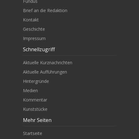
Fundus
Brief an die Redaktion
Kontakt
Geschichte
Impressum
Schnellzugriff
Aktuelle Kurznachrichten
Aktuelle Aufführungen
Hintergründe
Medien
Kommentar
Kunststücke
Mehr Seiten
Startseite