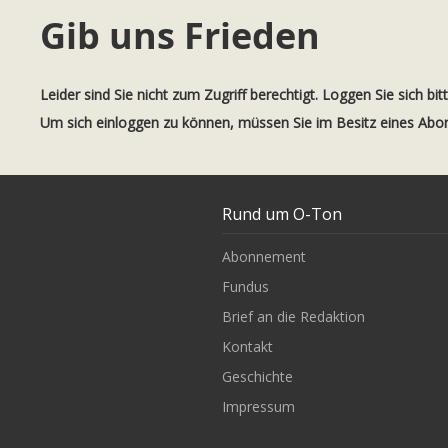
Gib uns Frieden
Leider sind Sie nicht zum Zugriff berechtigt. Loggen Sie sich bit
Um sich einloggen zu können, müssen Sie im Besitz eines Ab
Rund um O-Ton
Abonnement
Fundus
Brief an die Redaktion
Kontakt
Geschichte
Impressum