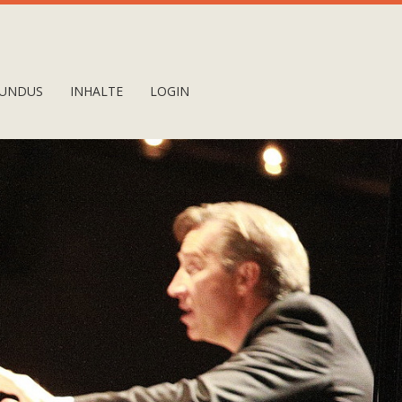
UNDUS
INHALTE
LOGIN