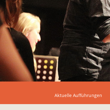
Aktuelle Aufführungen