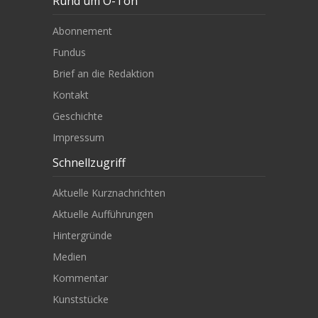
Rund um O-Ton
Abonnement
Fundus
Brief an die Redaktion
Kontakt
Geschichte
Impressum
Schnellzugriff
Aktuelle Kurznachrichten
Aktuelle Aufführungen
Hintergründe
Medien
Kommentar
Kunststücke