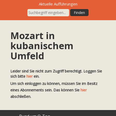
Aktuelle Aufführungen
Mozart in
kubanischem
Umfeld
Leider sind Sie nicht zum Zugriff berechtigt. Loggen Sie
sich bitte
hier
ein.
Um sich einloggen zu können, müssen Sie im Besitz
eines Abonnements sein. Das können Sie
hier
abschließen.