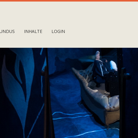
UNDUS
INHALTE
LOGIN