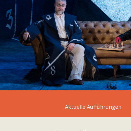
Aktuelle Aufführungen