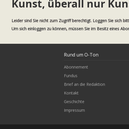
Kunst, überall nur Kun
Leider sind Sie nicht zum Zugriff berechtigt. Loggen Sie sich bit
Um sich einloggen zu können, müssen Sie im Besitz eines Ab
Rund um O-Ton
Abonnement
Fundus
Brief an die Redaktion
Kontakt
Geschichte
Impressum