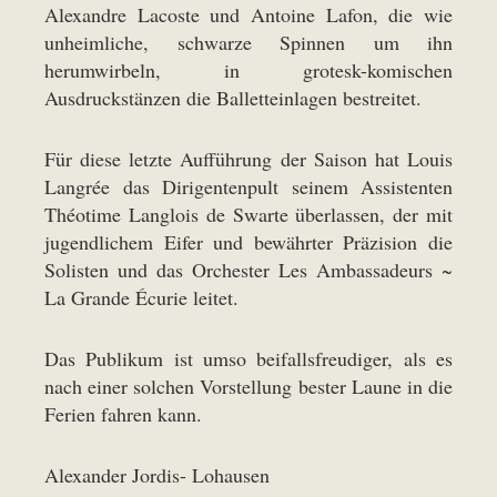
Alexandre Lacoste und Antoine Lafon, die wie
unheimliche, schwarze Spinnen um ihn
herumwirbeln, in grotesk-komischen
Ausdruckstänzen die Balletteinlagen bestreitet.
Für diese letzte Aufführung der Saison hat Louis
Langrée das Dirigentenpult seinem Assistenten
Théotime Langlois de Swarte überlassen, der mit
jugendlichem Eifer und bewährter Präzision die
Solisten und das Orchester Les Ambassadeurs ~
La Grande Écurie leitet.
Das Publikum ist umso beifallsfreudiger, als es
nach einer solchen Vorstellung bester Laune in die
Ferien fahren kann.
Alexander Jordis- Lohausen