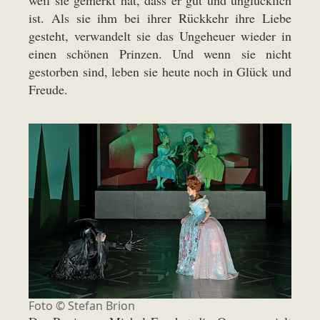
weil sie gemerkt hat, dass er gut und unglücklich
ist. Als sie ihm bei ihrer Rückkehr ihre Liebe
gesteht, verwandelt sie das Ungeheuer wieder in
einen schönen Prinzen. Und wenn sie nicht
gestorben sind, leben sie heute noch in Glück und
Freude.
Foto © Stefan Brion