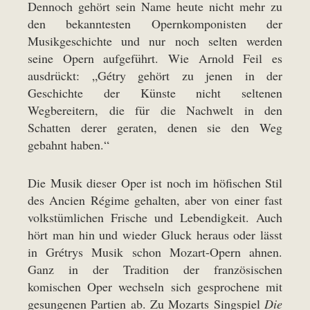
Dennoch gehört sein Name heute nicht mehr zu
den bekanntesten Opernkomponisten der
Musikgeschichte und nur noch selten werden
seine Opern aufgeführt. Wie Arnold Feil es
ausdrückt: „Gétry gehört zu jenen in der
Geschichte der Künste nicht seltenen
Wegbereitern, die für die Nachwelt in den
Schatten derer geraten, denen sie den Weg
gebahnt haben.“
Die Musik dieser Oper ist noch im höfischen Stil
des Ancien Régime gehalten, aber von einer fast
volkstümlichen Frische und Lebendigkeit. Auch
hört man hin und wieder Gluck heraus oder lässt
in Grétrys Musik schon Mozart-Opern ahnen.
Ganz in der Tradition der französischen
komischen Oper wechseln sich gesprochene mit
gesungenen Partien ab. Zu Mozarts Singspiel
Die