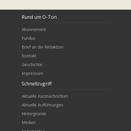
Rund um O-Ton
Abonnement
Fundus
Brief an die Redaktion
Kontakt
Geschichte
Impressum
Schnellzugriff
Aktuelle Kurznachrichten
Aktuelle Aufführungen
Hintergründe
Medien