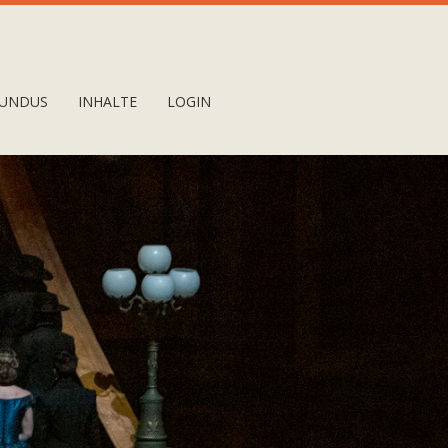
UNDUS
INHALTE
LOGIN