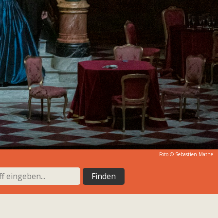
Foto ©
Sebastien Mathe