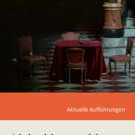
Aktuelle Aufführungen