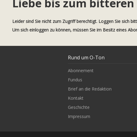
Liebe bis zum bitteren
Leider sind Sie nicht zum Zugriff berechtigt. Loggen Sie sich bit
Um sich einloggen zu können, müssen Sie im Besitz eines Ab
Rund um O-Ton
Abonnement
Fundus
Brief an die Redaktion
Kontakt
Geschichte
Impressum