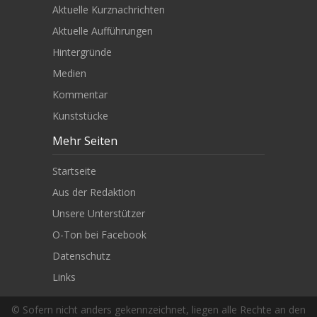
Aktuelle Kurznachrichten
Aktuelle Aufführungen
Hintergründe
Medien
Kommentar
Kunststücke
Mehr Seiten
Startseite
Aus der Redaktion
Unsere Unterstützer
O-Ton bei Facebook
Datenschutz
Links
© Sofern nicht anders gekennzeichnet, liegen alle Rechte an den