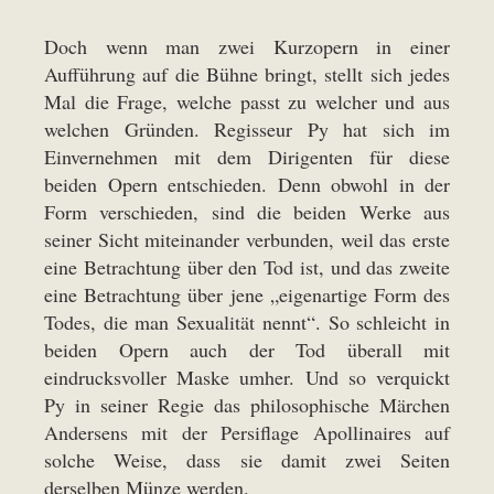
Doch wenn man zwei Kurzopern in einer
Aufführung auf die Bühne bringt, stellt sich jedes
Mal die Frage, welche passt zu welcher und aus
welchen Gründen. Regisseur Py hat sich im
Einvernehmen mit dem Dirigenten für diese
beiden Opern entschieden. Denn obwohl in der
Form verschieden, sind die beiden Werke aus
seiner Sicht miteinander verbunden, weil das erste
eine Betrachtung über den Tod ist, und das zweite
eine Betrachtung über jene „eigenartige Form des
Todes, die man Sexualität nennt“. So schleicht in
beiden Opern auch der Tod überall mit
eindrucksvoller Maske umher. Und so verquickt
Py in seiner Regie das philosophische Märchen
Andersens mit der Persiflage Apollinaires auf
solche Weise, dass sie damit zwei Seiten
derselben Münze werden.