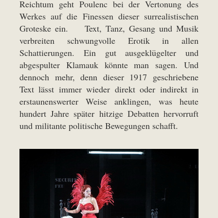
Reichtum geht Poulenc bei der Vertonung des
Werkes auf die Finessen dieser surrealistischen
Groteske ein. Text, Tanz, Gesang und Musik
verbreiten schwungvolle Erotik in allen
Schattierungen. Ein gut ausgeklügelter und
abgespulter Klamauk könnte man sagen. Und
dennoch mehr, denn dieser 1917 geschriebene
Text lässt immer wieder direkt oder indirekt in
erstaunenswerter Weise anklingen, was heute
hundert Jahre später hitzige Debatten hervorruft
und militante politische Bewegungen schafft.