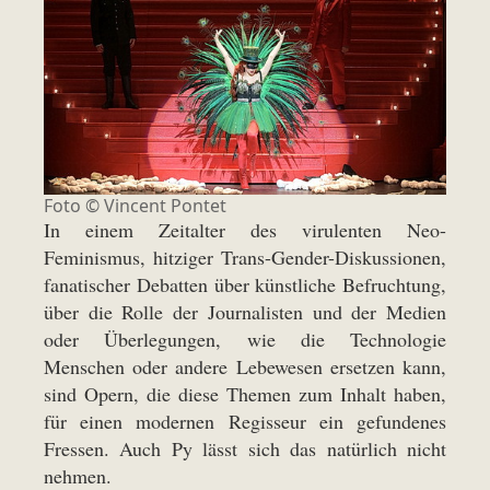
Foto ©
Vincent Pontet
In einem Zeitalter des virulenten Neo-
Feminismus, hitziger Trans-Gender-Diskussionen,
fanatischer Debatten über künstliche Befruchtung,
über die Rolle der Journalisten und der Medien
oder Überlegungen, wie die Technologie
Menschen oder andere Lebewesen ersetzen kann,
sind Opern, die diese Themen zum Inhalt haben,
für einen modernen Regisseur ein gefundenes
Fressen. Auch Py lässt sich das natürlich nicht
nehmen.