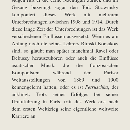
Gesang bezwingt sogar den Tod. Strawinsky
komponiert dieses Werk mit mehreren
Unterbrechungen zwischen 1908 und 1914. Durch
diese lange Zeit der Unterbrechungen ist das Werk
verschiedenen Einflüssen ausgesetzt. Wenn es am
Anfang noch die seines Lehrers Rimski-Korsakow
sind, so glaubt man später manchmal Ravel oder
Debussy herauszuhören oder auch die Einflüsse
asiatischer Musik, die die französischen
Komponisten während der Pariser
Weltausstellungen von 1889 und 1900
kennengelernt hatten, oder es ist
Petruschka
, der
anklingt. Trotz seines Erfolges bei seiner
Uraufführung in Paris, tritt das Werk erst nach
dem ersten Weltkrieg seine eigentliche weltweite
Karriere an.