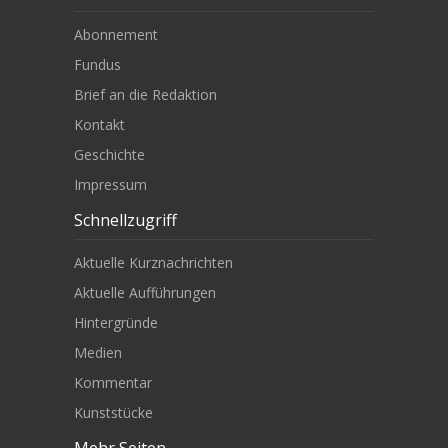
Abonnement
Fundus
Brief an die Redaktion
Kontakt
Geschichte
Impressum
Schnellzugriff
Aktuelle Kurznachrichten
Aktuelle Aufführungen
Hintergründe
Medien
Kommentar
Kunststücke