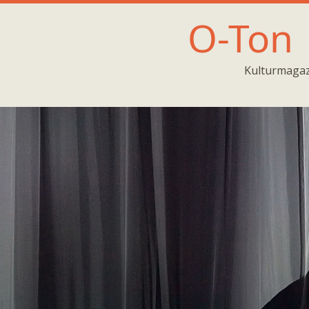
O-Ton
Kulturmagaz