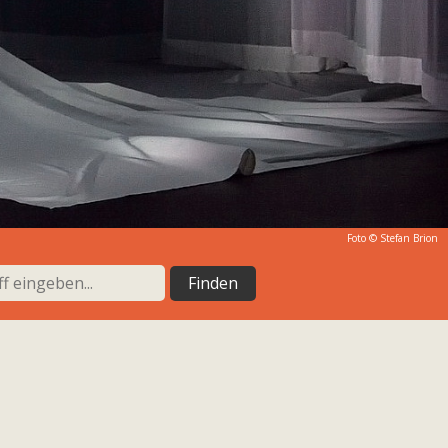
Foto © Stefan Brion