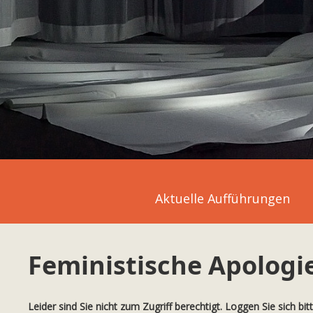
Aktuelle Aufführungen
Feministische Apologi
Leider sind Sie nicht zum Zugriff berechtigt. Loggen Sie sich bit