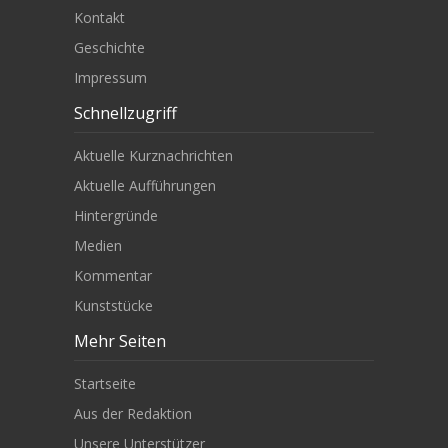
Kontakt
Geschichte
Impressum
Schnellzugriff
Aktuelle Kurznachrichten
Aktuelle Aufführungen
Hintergründe
Medien
Kommentar
Kunststücke
Mehr Seiten
Startseite
Aus der Redaktion
Unsere Unterstützer