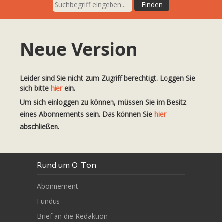
Neue Version
Leider sind Sie nicht zum Zugriff berechtigt. Loggen Sie
sich bitte
hier
ein.
Um sich einloggen zu können, müssen Sie im Besitz
eines Abonnements sein. Das können Sie
hier
abschließen.
Rund um O-Ton
Abonnement
Fundus
Brief an die Redaktion