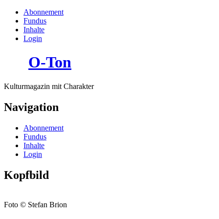
Abonnement
Fundus
Inhalte
Login
O-Ton
Kulturmagazin mit Charakter
Navigation
Abonnement
Fundus
Inhalte
Login
Kopfbild
Foto © Stefan Brion