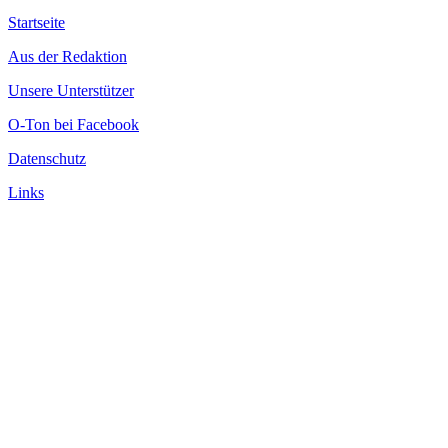
Startseite
Aus der Redaktion
Unsere Unterstützer
O-Ton bei Facebook
Datenschutz
Links