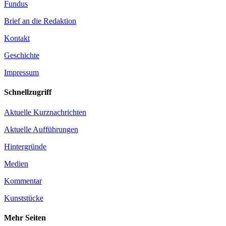
Fundus
Brief an die Redaktion
Kontakt
Geschichte
Impressum
Schnellzugriff
Aktuelle Kurznachrichten
Aktuelle Aufführungen
Hintergründe
Medien
Kommentar
Kunststücke
Mehr Seiten