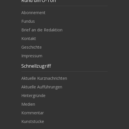
Rund um O-Ton
Abonnement
Fundus
Brief an die Redaktion
Kontakt
Geschichte
Impressum
Schnellzugriff
Aktuelle Kurznachrichten
Aktuelle Aufführungen
Hintergründe
Medien
Kommentar
Kunststücke