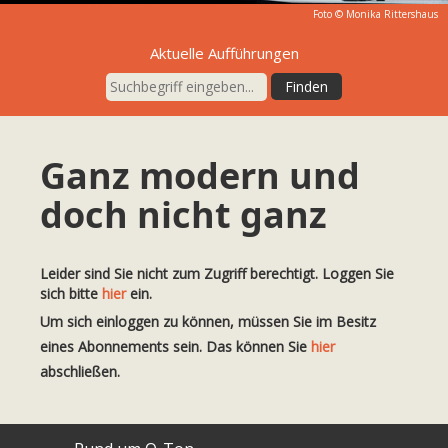
Foto ©
Monika Rittershaus
Aktuelle Aufführungen
Ganz modern und
doch nicht ganz
Leider sind Sie nicht zum Zugriff berechtigt. Loggen Sie
sich bitte
hier
ein.
Um sich einloggen zu können, müssen Sie im Besitz
eines Abonnements sein. Das können Sie
hier
abschließen.