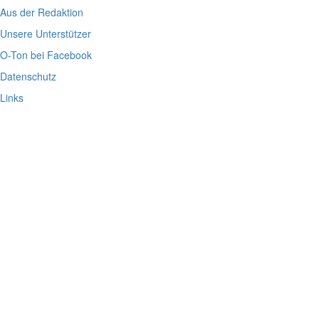
Aus der Redaktion
Unsere Unterstützer
O-Ton bei Facebook
Datenschutz
Links