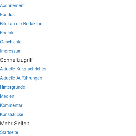
Abonnement
Fundus
Brief an die Redaktion
Kontakt
Geschichte
Impressum
Schnellzugriff
Aktuelle Kurznachrichten
Aktuelle Aufführungen
Hintergründe
Medien
Kommentar
Kunststücke
Mehr Seiten
Startseite