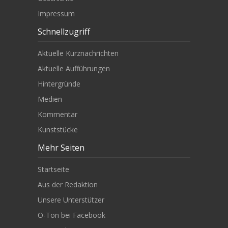
Impressum
Schnellzugriff
Aktuelle Kurznachrichten
Aktuelle Aufführungen
Hintergründe
Medien
Kommentar
Kunststücke
Mehr Seiten
Startseite
Aus der Redaktion
Unsere Unterstützer
O-Ton bei Facebook