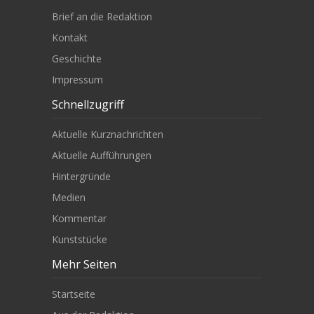
Brief an die Redaktion
Kontakt
Geschichte
Impressum
Schnellzugriff
Aktuelle Kurznachrichten
Aktuelle Aufführungen
Hintergründe
Medien
Kommentar
Kunststücke
Mehr Seiten
Startseite