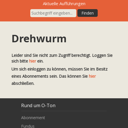
Aktuelle Aufführungen
Drehwurm
Leider sind Sie nicht zum Zugriff berechtigt. Loggen Sie
sich bitte
hier
ein.
Um sich einloggen zu können, müssen Sie im Besitz
eines Abonnements sein. Das können Sie
hier
abschließen.
Rund um O-Ton
Abonnement
Fundus