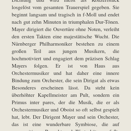
losgelöst vom gesamten Trauerspiel gegeben. Sie
beginnt langsam und tragisch in f-Moll und endet
nach gut zehn Minuten in triumphalen Dur-Tönen.
Mayer dirigiert die Ouvertüre ohne Noten, verleiht
den ersten Takten eine majestätische Wucht. Die
Nürnberger Philharmoniker bestehen zu einem
großen Teil aus jungen Musikern, die
hochmotiviert und engagiert dem präzisen Schlag
Mayers folgen. Er ist von Haus aus
Orchestermusiker und hat daher eine innere
Bindung zum Orchester, die sein Dirigat als etwas
Besonderes erscheinen lässt. Da steht kein
überhöhter Kapellmeister am Pult, sondern ein
Primus inter pares, der die Musik, die er als
Orchestermusiker und Oboist so oft selbst gespielt
hat, lebt. Der Dirigent Mayer und sein Orchester,
das ist eine wunderbare Symbiose, die auf