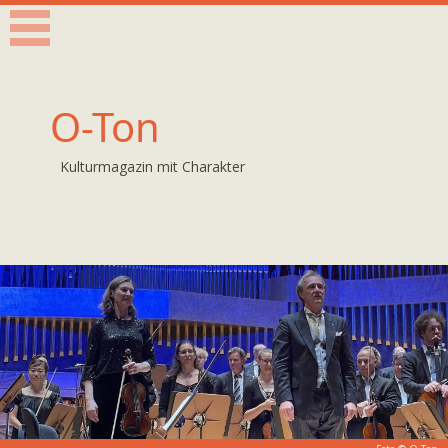
O-Ton
Kulturmagazin mit Charakter