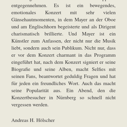
entgegennehmen. Es ist ein bewegendes,
emotionales Konzert mit sehr vielen
Gänsehautmomenten, in dem Mayer an der Oboe
und am Englischhorn begeisterte und als Dirigent
charismatisch brillierte. Und Mayer ist ein
Künstler zum Anfassen, der nicht nur die Musik
liebt, sondern auch sein Publikum. Nicht nur, dass
er vor dem Konzert charmant in das Programm
eingeführt hat, nach dem Konzert signiert er seine
Biografie und seine Alben, macht Selfies mit
seinen Fans, beantwortet geduldig Fragen und hat
für jeden ein freundliches Wort. Auch das macht
seine Popularität aus. Ein Abend, den die
Konzertbesucher in Nürnberg so schnell nicht
vergessen werden.
Andreas H. Hölscher