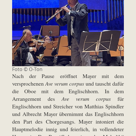
Foto © O-Ton
Nach der Pause eröffnet Mayer mit dem
versprochenen
Ave verum corpus
und tauscht dafür
die Oboe mit dem Englischhorn. In dem
Arrangement des
Ave verum corpus
für
Englischhorn und Streicher von Matthias Spindler
und Albrecht Mayer übernimmt das Englischhorn
den Part des Chorgesangs. Mayer intoniert die
Hauptmelodie innig und feierlich, in vollendeter