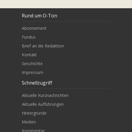
Rund um O-Ton
Abonnement
Fundus
Brief an die Redaktion
Kontakt
Geschichte
Impressum
Schnellzugriff
Aktuelle Kurznachrichten
Aktuelle Aufführungen
Hintergründe
Medien
Kommentar