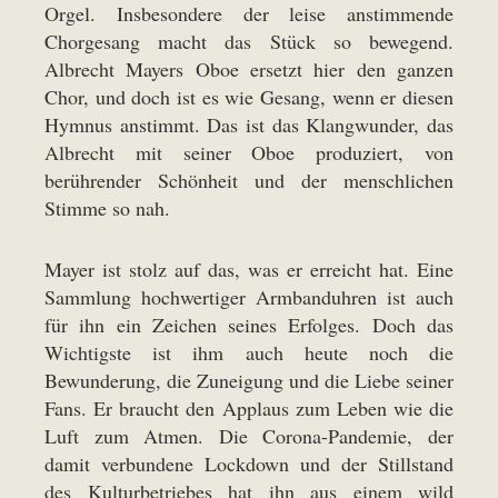
Orgel. Insbesondere der leise anstimmende
Chorgesang macht das Stück so bewegend.
Albrecht Mayers Oboe ersetzt hier den ganzen
Chor, und doch ist es wie Gesang, wenn er diesen
Hymnus anstimmt. Das ist das Klangwunder, das
Albrecht mit seiner Oboe produziert, von
berührender Schönheit und der menschlichen
Stimme so nah.
Mayer ist stolz auf das, was er erreicht hat. Eine
Sammlung hochwertiger Armbanduhren ist auch
für ihn ein Zeichen seines Erfolges. Doch das
Wichtigste ist ihm auch heute noch die
Bewunderung, die Zuneigung und die Liebe seiner
Fans. Er braucht den Applaus zum Leben wie die
Luft zum Atmen. Die Corona-Pandemie, der
damit verbundene Lockdown und der Stillstand
des Kulturbetriebes hat ihn aus einem wild