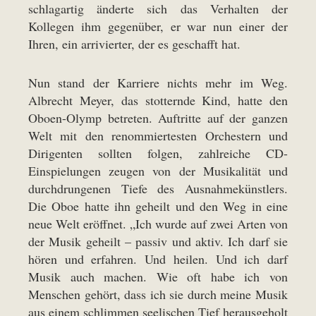
schlagartig änderte sich das Verhalten der
Kollegen ihm gegenüber, er war nun einer der
Ihren, ein arrivierter, der es geschafft hat.
Nun stand der Karriere nichts mehr im Weg.
Albrecht Meyer, das stotternde Kind, hatte den
Oboen-Olymp betreten. Auftritte auf der ganzen
Welt mit den renommiertesten Orchestern und
Dirigenten sollten folgen, zahlreiche CD-
Einspielungen zeugen von der Musikalität und
durchdrungenen Tiefe des Ausnahmekünstlers.
Die Oboe hatte ihn geheilt und den Weg in eine
neue Welt eröffnet. „Ich wurde auf zwei Arten von
der Musik geheilt – passiv und aktiv. Ich darf sie
hören und erfahren. Und heilen. Und ich darf
Musik auch machen. Wie oft habe ich von
Menschen gehört, dass ich sie durch meine Musik
aus einem schlimmen seelischen Tief herausgeholt