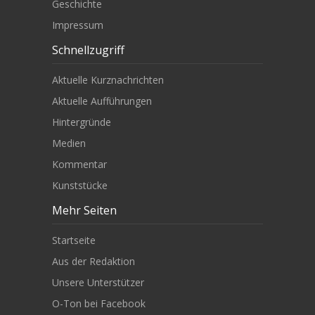
Geschichte
Impressum
Schnellzugriff
Aktuelle Kurznachrichten
Aktuelle Aufführungen
Hintergründe
Medien
Kommentar
Kunststücke
Mehr Seiten
Startseite
Aus der Redaktion
Unsere Unterstützer
O-Ton bei Facebook