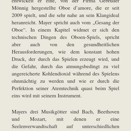
entwickelt er eine, von der Firma Gebrüder
Mönnig hergestellte Oboe d’amore, die er seit
2009 spielt, und die sehr nahe an sein Klangideal
heranreicht. Mayer spricht auch vom „Gesang der
Oboe“. In einem Kapitel widmet er sich den
technischen Dingen des Oboen-Spiels, spricht
aber auch von den gesundheitlichen
Herausforderungen, wie dem konstant hohen
Druck, der durch das Spielen erzeugt wird, und
die Gefahr, durch das atmungsbedingt zu viel
angereicherte Kohlendioxid während des Spielens
ohnmächtig zu werden und wie er durch die
Perfektion seiner Atemtechnik quasi beim Spiel
eins wird mit seinem Instrument.
Mayers drei Musikgötter sind Bach, Beethoven
und Mozart, mit denen er eine
Seelenverwandtschaft auf unterschiedlichen