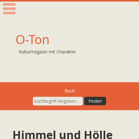
O-Ton
Kulturmagazin mit Charakter
Buch
Himmel und Hölle