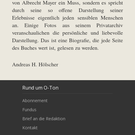
von Albrecht Mayer ein Muss, sondern es spricht
durch seine so offene Darstellung seiner
Erlebnisse eigentlich jeden sensiblen Menschen
an. Einige Fotos aus seinem Privatarchiv
veranschaulichen die persönliche und liebevolle
Darstellung. Das ist eine Biografie, die jede Seite
des Buches wert ist, gelesen zu werden.
Andreas H. Hölscher
Rund um O-Ton
Abonnement
Fundus
Brief an die Redaktion
Kontakt