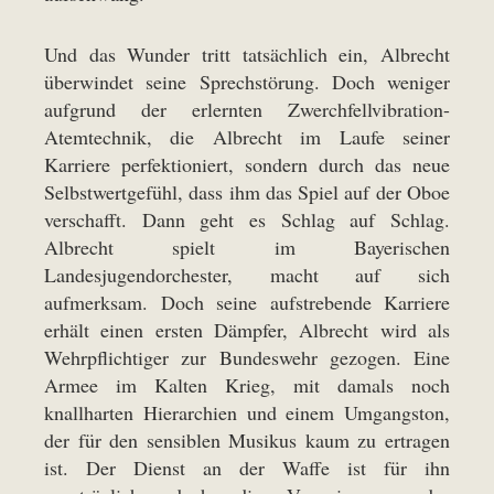
Und das Wunder tritt tatsächlich ein, Albrecht
überwindet seine Sprechstörung. Doch weniger
aufgrund der erlernten Zwerchfellvibration-
Atemtechnik, die Albrecht im Laufe seiner
Karriere perfektioniert, sondern durch das neue
Selbstwertgefühl, dass ihm das Spiel auf der Oboe
verschafft. Dann geht es Schlag auf Schlag.
Albrecht spielt im Bayerischen
Landesjugendorchester, macht auf sich
aufmerksam. Doch seine aufstrebende Karriere
erhält einen ersten Dämpfer, Albrecht wird als
Wehrpflichtiger zur Bundeswehr gezogen. Eine
Armee im Kalten Krieg, mit damals noch
knallharten Hierarchien und einem Umgangston,
der für den sensiblen Musikus kaum zu ertragen
ist. Der Dienst an der Waffe ist für ihn