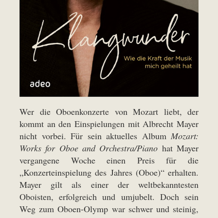
Wer die Oboenkonzerte von Mozart liebt, der
kommt an den Einspielungen mit Albrecht Mayer
nicht vorbei. Für sein aktuelles Album
Mozart:
Works for Oboe and Orchestra/Piano
hat Mayer
vergangene Woche einen Preis für die
„Konzerteinspielung des Jahres (Oboe)“ erhalten.
Mayer gilt als einer der weltbekanntesten
Oboisten, erfolgreich und umjubelt. Doch sein
Weg zum Oboen-Olymp war schwer und steinig,