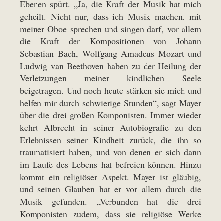
Ebenen spürt. „Ja, die Kraft der Musik hat mich
geheilt. Nicht nur, dass ich Musik machen, mit
meiner Oboe sprechen und singen darf, vor allem
die Kraft der Kompositionen von Johann
Sebastian Bach, Wolfgang Amadeus Mozart und
Ludwig van Beethoven haben zu der Heilung der
Verletzungen meiner kindlichen Seele
beigetragen. Und noch heute stärken sie mich und
helfen mir durch schwierige Stunden“, sagt Mayer
über die drei großen Komponisten. Immer wieder
kehrt Albrecht in seiner Autobiografie zu den
Erlebnissen seiner Kindheit zurück, die ihn so
traumatisiert haben, und von denen er sich dann
im Laufe des Lebens hat befreien können. Hinzu
kommt ein religiöser Aspekt. Mayer ist gläubig,
und seinen Glauben hat er vor allem durch die
Musik gefunden. „Verbunden hat die drei
Komponisten zudem, dass sie religiöse Werke