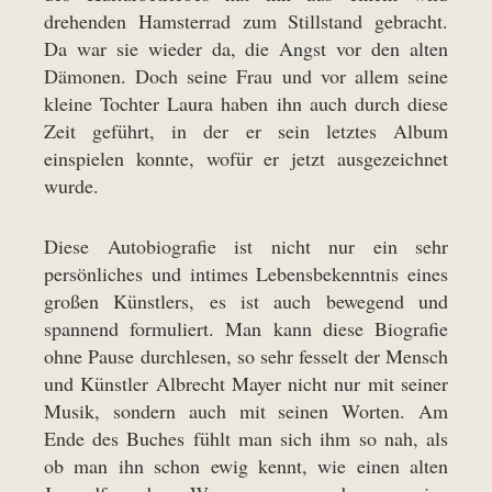
drehenden Hamsterrad zum Stillstand gebracht.
Da war sie wieder da, die Angst vor den alten
Dämonen. Doch seine Frau und vor allem seine
kleine Tochter Laura haben ihn auch durch diese
Zeit geführt, in der er sein letztes Album
einspielen konnte, wofür er jetzt ausgezeichnet
wurde.
Diese Autobiografie ist nicht nur ein sehr
persönliches und intimes Lebensbekenntnis eines
großen Künstlers, es ist auch bewegend und
spannend formuliert. Man kann diese Biografie
ohne Pause durchlesen, so sehr fesselt der Mensch
und Künstler Albrecht Mayer nicht nur mit seiner
Musik, sondern auch mit seinen Worten. Am
Ende des Buches fühlt man sich ihm so nah, als
ob man ihn schon ewig kennt, wie einen alten