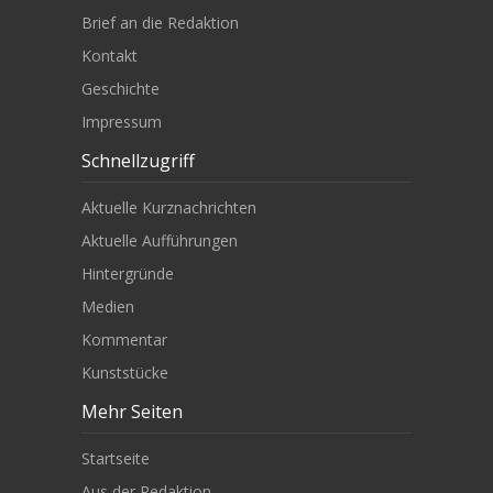
Brief an die Redaktion
Kontakt
Geschichte
Impressum
Schnellzugriff
Aktuelle Kurznachrichten
Aktuelle Aufführungen
Hintergründe
Medien
Kommentar
Kunststücke
Mehr Seiten
Startseite
Aus der Redaktion