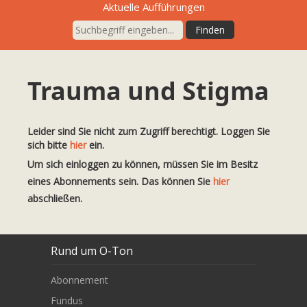
Aktuelle Aufführungen
Trauma und Stigma
Leider sind Sie nicht zum Zugriff berechtigt. Loggen Sie
sich bitte
hier
ein.
Um sich einloggen zu können, müssen Sie im Besitz
eines Abonnements sein. Das können Sie
hier
abschließen.
Rund um O-Ton
Abonnement
Fundus