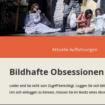
Aktuelle Aufführungen
Bildhafte Obsessionen
Leider sind Sie nicht zum Zugriff berechtigt. Loggen Sie sich bit
Um sich einloggen zu können, müssen Sie im Besitz eines Ab