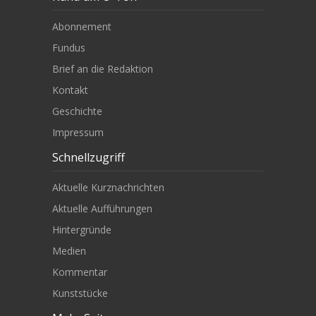
Abonnement
Fundus
Brief an die Redaktion
Kontakt
Geschichte
Impressum
Schnellzugriff
Aktuelle Kurznachrichten
Aktuelle Aufführungen
Hintergründe
Medien
Kommentar
Kunststücke