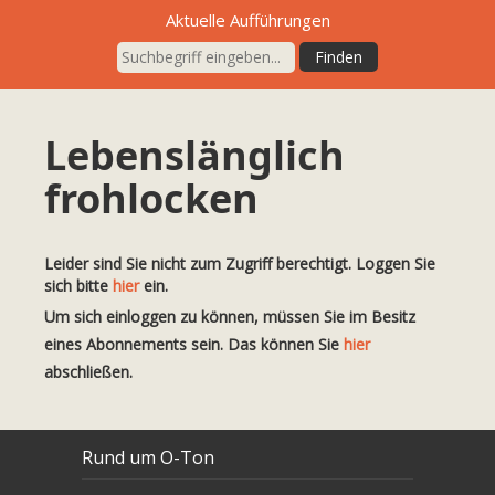
Aktuelle Aufführungen
Lebenslänglich
frohlocken
Leider sind Sie nicht zum Zugriff berechtigt. Loggen Sie
sich bitte
hier
ein.
Um sich einloggen zu können, müssen Sie im Besitz
eines Abonnements sein. Das können Sie
hier
abschließen.
Rund um O-Ton