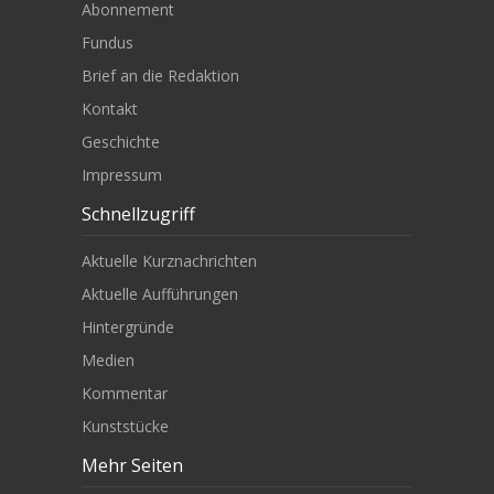
Abonnement
Fundus
Brief an die Redaktion
Kontakt
Geschichte
Impressum
Schnellzugriff
Aktuelle Kurznachrichten
Aktuelle Aufführungen
Hintergründe
Medien
Kommentar
Kunststücke
Mehr Seiten