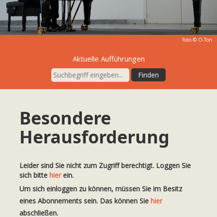
Foto © O-Ton
Aktuelle Aufführungen
Besondere
Herausforderung
Leider sind Sie nicht zum Zugriff berechtigt. Loggen Sie
sich bitte
hier
ein.
Um sich einloggen zu können, müssen Sie im Besitz
eines Abonnements sein. Das können Sie
hier
abschließen.