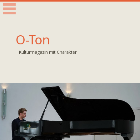
O-Ton
Kulturmagazin mit Charakter