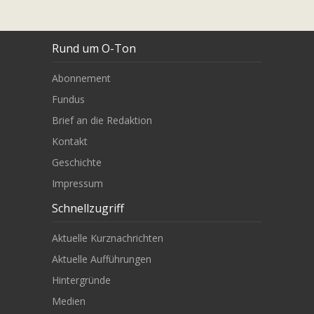
Rund um O-Ton
Abonnement
Fundus
Brief an die Redaktion
Kontakt
Geschichte
Impressum
Schnellzugriff
Aktuelle Kurznachrichten
Aktuelle Aufführungen
Hintergründe
Medien