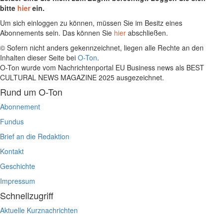
bitte
hier
ein.
Um sich einloggen zu können, müssen Sie im Besitz eines
Abonnements sein. Das können Sie
hier
abschließen.
© Sofern nicht anders gekennzeichnet, liegen alle Rechte an den
Inhalten dieser Seite bei
O-Ton
.
O-Ton wurde vom Nachrichtenportal EU Business news als BEST
CULTURAL NEWS MAGAZINE 2025 ausgezeichnet.
Rund um O-Ton
Abonnement
Fundus
Brief an die Redaktion
Kontakt
Geschichte
Impressum
Schnellzugriff
Aktuelle Kurznachrichten