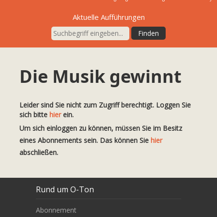
Aktuelle Aufführungen
Die Musik gewinnt
Leider sind Sie nicht zum Zugriff berechtigt. Loggen Sie
sich bitte
hier
ein.
Um sich einloggen zu können, müssen Sie im Besitz
eines Abonnements sein. Das können Sie
hier
abschließen.
Rund um O-Ton
Abonnement