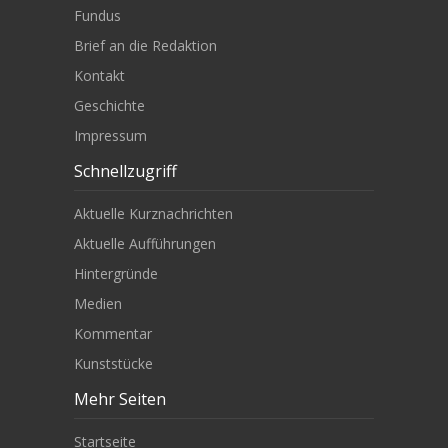
Fundus
Brief an die Redaktion
Kontakt
Geschichte
Impressum
Schnellzugriff
Aktuelle Kurznachrichten
Aktuelle Aufführungen
Hintergründe
Medien
Kommentar
Kunststücke
Mehr Seiten
Startseite