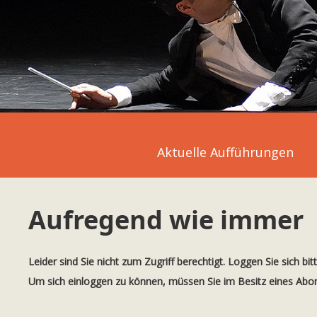
Aktuelle Aufführungen
Aufregend wie immer
Leider sind Sie nicht zum Zugriff berechtigt. Loggen Sie sich bit
Um sich einloggen zu können, müssen Sie im Besitz eines Ab