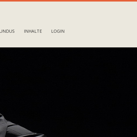
UNDUS
INHALTE
LOGIN