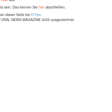
ts sein. Das können Sie
hier
abschließen.
ten dieser Seite bei
O-Ton
.
ULTURAL NEWS MAGAZINE 2025 ausgezeichnet.