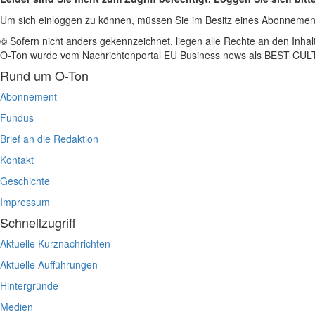
Um sich einloggen zu können, müssen Sie im Besitz eines Abonnemen
© Sofern nicht anders gekennzeichnet, liegen alle Rechte an den Inhal
O-Ton wurde vom Nachrichtenportal EU Business news als BEST C
Rund um O-Ton
Abonnement
Fundus
Brief an die Redaktion
Kontakt
Geschichte
Impressum
Schnellzugriff
Aktuelle Kurznachrichten
Aktuelle Aufführungen
Hintergründe
Medien