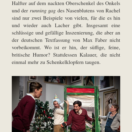
Halfter auf dem nackten Oberschenkel des Onkels
und der
running gag
des Nasenblutens von Rachel
sind nur zwei Beispiele von vielen, für die es hin
und wieder auch Lacher gibt. Insgesamt eine
schlüssige und gefällige Inszenierung, die aber an
der deutschen Textfassung von Max Faber nicht
vorbeikommt. Wo ist er hin, der süffige, feine,
britische Humor? Stattdessen Kalauer, die nicht
einmal mehr zu Schenkelklopfern taugen.