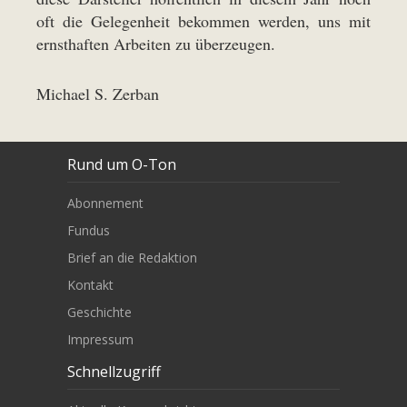
oft die Gelegenheit bekommen werden, uns mit
ernsthaften Arbeiten zu überzeugen.
Michael S. Zerban
Rund um O-Ton
Abonnement
Fundus
Brief an die Redaktion
Kontakt
Geschichte
Impressum
Schnellzugriff