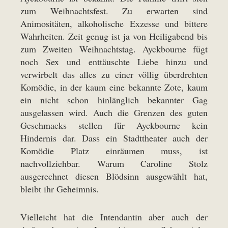
zum Weihnachtsfest. Zu erwarten sind
Animositäten, alkoholische Exzesse und bittere
Wahrheiten. Zeit genug ist ja von Heiligabend bis
zum Zweiten Weihnachtstag. Ayckbourne fügt
noch Sex und enttäuschte Liebe hinzu und
verwirbelt das alles zu einer völlig überdrehten
Komödie, in der kaum eine bekannte Zote, kaum
ein nicht schon hinlänglich bekannter Gag
ausgelassen wird. Auch die Grenzen des guten
Geschmacks stellen für Ayckbourne kein
Hindernis dar. Dass ein Stadttheater auch der
Komödie Platz einräumen muss, ist
nachvollziehbar. Warum Caroline Stolz
ausgerechnet diesen Blödsinn ausgewählt hat,
bleibt ihr Geheimnis.
Vielleicht hat die Intendantin aber auch der