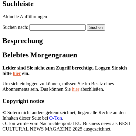
Suchleiste
Aktuelle Aufführungen
Suchen nach:
Besprechung
Belebtes Morgengrauen
Leider sind Sie nicht zum Zugriff berechtigt. Loggen Sie sich
bitte
hier
ein.
Um sich einloggen zu können, müssen Sie im Besitz eines
Abonnements sein. Das können Sie
hier
abschließen.
Copyright notice
© Sofern nicht anders gekennzeichnet, liegen alle Rechte an den
Inhalten dieser Seite bei
O-Ton
.
O-Ton wurde vom Nachrichtenportal EU Business news als BEST
CULTURAL NEWS MAGAZINE 2025 ausgezeichnet.