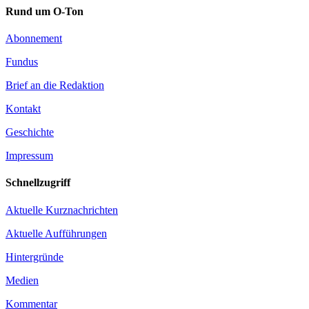
Rund um O-Ton
Abonnement
Fundus
Brief an die Redaktion
Kontakt
Geschichte
Impressum
Schnellzugriff
Aktuelle Kurznachrichten
Aktuelle Aufführungen
Hintergründe
Medien
Kommentar