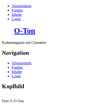
Abonnement
Fundus
Inhalte
Login
O-Ton
Kulturmagazin mit Charakter
Navigation
Abonnement
Fundus
Inhalte
Login
Kopfbild
Foto © O-Ton