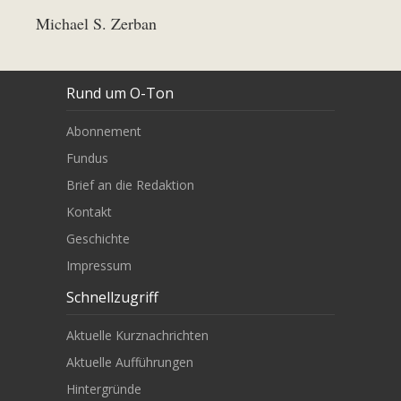
Michael S. Zerban
Rund um O-Ton
Abonnement
Fundus
Brief an die Redaktion
Kontakt
Geschichte
Impressum
Schnellzugriff
Aktuelle Kurznachrichten
Aktuelle Aufführungen
Hintergründe