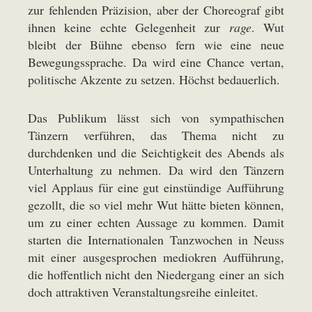
zur fehlenden Präzision, aber der Choreograf gibt
ihnen keine echte Gelegenheit zur
rage
. Wut
bleibt der Bühne ebenso fern wie eine neue
Bewegungssprache. Da wird eine Chance vertan,
politische Akzente zu setzen. Höchst bedauerlich.
Das Publikum lässt sich von sympathischen
Tänzern verführen, das Thema nicht zu
durchdenken und die Seichtigkeit des Abends als
Unterhaltung zu nehmen. Da wird den Tänzern
viel Applaus für eine gut einstündige Aufführung
gezollt, die so viel mehr Wut hätte bieten können,
um zu einer echten Aussage zu kommen. Damit
starten die Internationalen Tanzwochen in Neuss
mit einer ausgesprochen mediokren Aufführung,
die hoffentlich nicht den Niedergang einer an sich
doch attraktiven Veranstaltungsreihe einleitet.