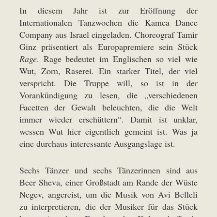
In diesem Jahr ist zur Eröffnung der
Internationalen Tanzwochen die Kamea Dance
Company aus Israel eingeladen. Choreograf Tamir
Ginz präsentiert als Europapremiere sein Stück
Rage
. Rage bedeutet im Englischen so viel wie
Wut, Zorn, Raserei. Ein starker Titel, der viel
verspricht. Die Truppe will, so ist in der
Vorankündigung zu lesen, die „verschiedenen
Facetten der Gewalt beleuchten, die die Welt
immer wieder erschüttern“. Damit ist unklar,
wessen Wut hier eigentlich gemeint ist. Was ja
eine durchaus interessante Ausgangslage ist.
Sechs Tänzer und sechs Tänzerinnen sind aus
Beer Sheva, einer Großstadt am Rande der Wüste
Negev, angereist, um die Musik von Avi Belleli
zu interpretieren, die der Musiker für das Stück