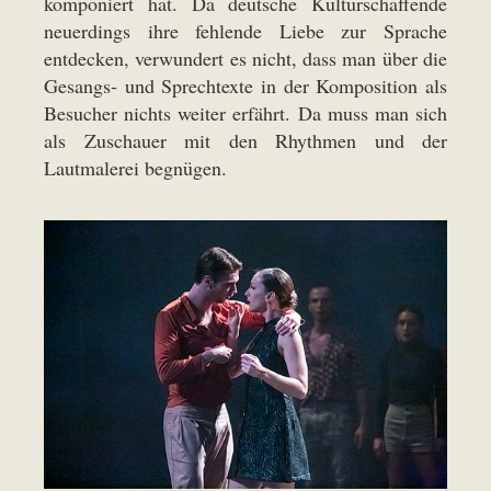
komponiert hat. Da deutsche Kulturschaffende
neuerdings ihre fehlende Liebe zur Sprache
entdecken, verwundert es nicht, dass man über die
Gesangs- und Sprechtexte in der Komposition als
Besucher nichts weiter erfährt. Da muss man sich
als Zuschauer mit den Rhythmen und der
Lautmalerei begnügen.