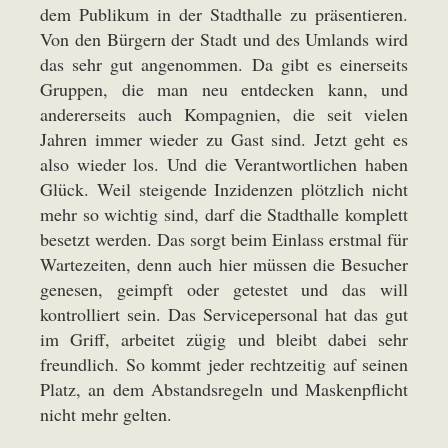
dem Publikum in der Stadthalle zu präsentieren.
Von den Bürgern der Stadt und des Umlands wird
das sehr gut angenommen. Da gibt es einerseits
Gruppen, die man neu entdecken kann, und
andererseits auch Kompagnien, die seit vielen
Jahren immer wieder zu Gast sind. Jetzt geht es
also wieder los. Und die Verantwortlichen haben
Glück. Weil steigende Inzidenzen plötzlich nicht
mehr so wichtig sind, darf die Stadthalle komplett
besetzt werden. Das sorgt beim Einlass erstmal für
Wartezeiten, denn auch hier müssen die Besucher
genesen, geimpft oder getestet und das will
kontrolliert sein. Das Servicepersonal hat das gut
im Griff, arbeitet zügig und bleibt dabei sehr
freundlich. So kommt jeder rechtzeitig auf seinen
Platz, an dem Abstandsregeln und Maskenpflicht
nicht mehr gelten.