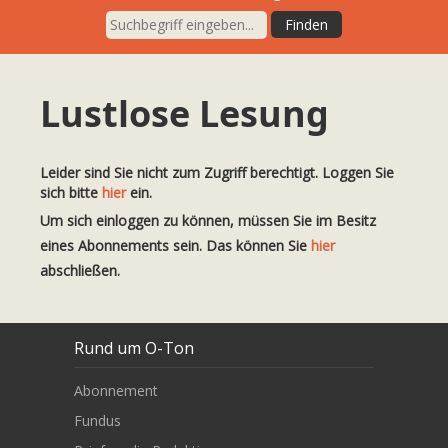
Lustlose Lesung
Leider sind Sie nicht zum Zugriff berechtigt. Loggen Sie
sich bitte
hier
ein.
Um sich einloggen zu können, müssen Sie im Besitz
eines Abonnements sein. Das können Sie
hier
abschließen.
Rund um O-Ton
Abonnement
Fundus