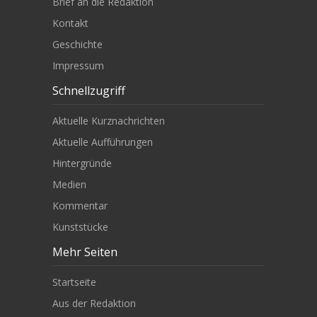
Brief an die Redaktion
Kontakt
Geschichte
Impressum
Schnellzugriff
Aktuelle Kurznachrichten
Aktuelle Aufführungen
Hintergründe
Medien
Kommentar
Kunststücke
Mehr Seiten
Startseite
Aus der Redaktion