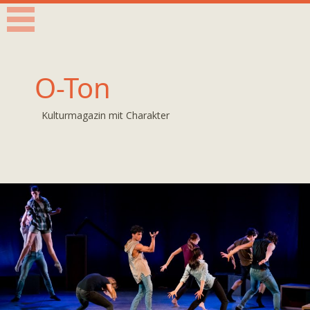
O-Ton
Kulturmagazin mit Charakter