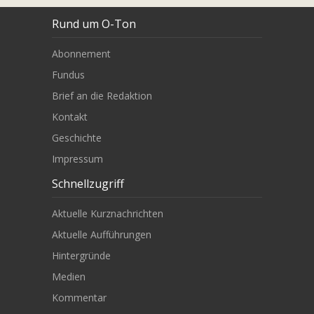
Rund um O-Ton
Abonnement
Fundus
Brief an die Redaktion
Kontakt
Geschichte
Impressum
Schnellzugriff
Aktuelle Kurznachrichten
Aktuelle Aufführungen
Hintergründe
Medien
Kommentar