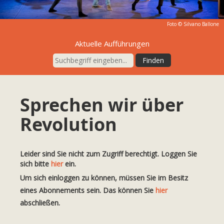
Foto ©
Silvano Ballone
Aktuelle Aufführungen
Sprechen wir über
Revolution
Leider sind Sie nicht zum Zugriff berechtigt. Loggen Sie
sich bitte
hier
ein.
Um sich einloggen zu können, müssen Sie im Besitz
eines Abonnements sein. Das können Sie
hier
abschließen.