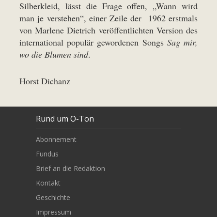
Silberkleid, lässt die Frage offen, „Wann wird
man je verstehen“, einer Zeile der 1962 erstmals
von Marlene Dietrich veröffentlichten Version des
international populär gewordenen Songs
Sag mir,
wo die Blumen sind
.
Horst Dichanz
Rund um O-Ton
Abonnement
Fundus
Brief an die Redaktion
Kontakt
Geschichte
Impressum