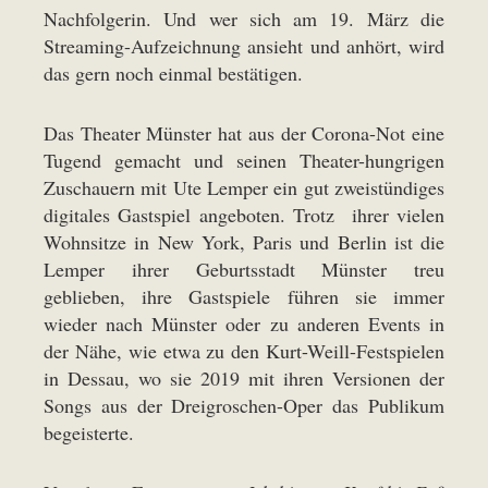
Nachfolgerin. Und wer sich am 19. März die
Streaming-Aufzeichnung ansieht und anhört, wird
das gern noch einmal bestätigen.
Das Theater Münster hat aus der Corona-Not eine
Tugend gemacht und seinen Theater-hungrigen
Zuschauern mit Ute Lemper ein gut zweistündiges
digitales Gastspiel angeboten. Trotz ihrer vielen
Wohnsitze in New York, Paris und Berlin ist die
Lemper ihrer Geburtsstadt Münster treu
geblieben, ihre Gastspiele führen sie immer
wieder nach Münster oder zu anderen Events in
der Nähe, wie etwa zu den Kurt-Weill-Festspielen
in Dessau, wo sie 2019 mit ihren Versionen der
Songs aus der Dreigroschen-Oper das Publikum
begeisterte.