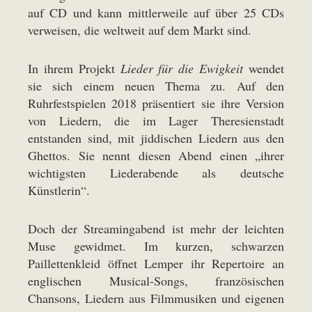
auf CD und kann mittlerweile auf über 25 CDs
verweisen, die weltweit auf dem Markt sind.
In ihrem Projekt
Lieder für die Ewigkeit
wendet
sie sich einem neuen Thema zu. Auf den
Ruhrfestspielen 2018 präsentiert sie ihre Version
von Liedern, die im Lager Theresienstadt
entstanden sind, mit jiddischen Liedern aus den
Ghettos. Sie nennt diesen Abend einen „ihrer
wichtigsten Liederabende als deutsche
Künstlerin“.
Doch der Streamingabend ist mehr der leichten
Muse gewidmet. Im kurzen, schwarzen
Paillettenkleid öffnet Lemper ihr Repertoire an
englischen Musical-Songs, französischen
Chansons, Liedern aus Filmmusiken und eigenen