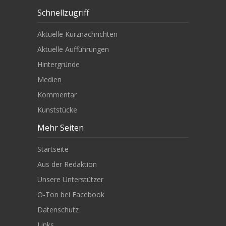
Schnellzugriff
Aktuelle Kurznachrichten
Aktuelle Aufführungen
Hintergründe
Medien
Kommentar
Kunststücke
Mehr Seiten
Startseite
Aus der Redaktion
Unsere Unterstützer
O-Ton bei Facebook
Datenschutz
Links