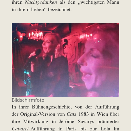
ihren
Nachtgedanken
als den „wichtigsten Mann
in ihrem Leben“ bezeichnet.
Bildschirmfoto
In ihrer Bühnengeschichte, von der Aufführung
der Original-Version von
Cats
1983 in Wien über
ihre Mitwirkung in Jérôme Savarys prämierter
Cabaret
-Aufführung in Paris bis zur Lola im