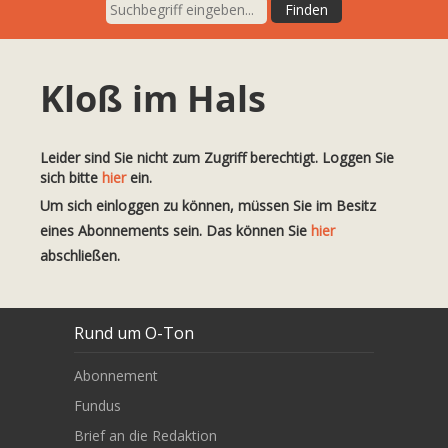
Kloß im Hals
Leider sind Sie nicht zum Zugriff berechtigt. Loggen Sie
sich bitte
hier
ein.
Um sich einloggen zu können, müssen Sie im Besitz
eines Abonnements sein. Das können Sie
hier
abschließen.
Rund um O-Ton
Abonnement
Fundus
Brief an die Redaktion