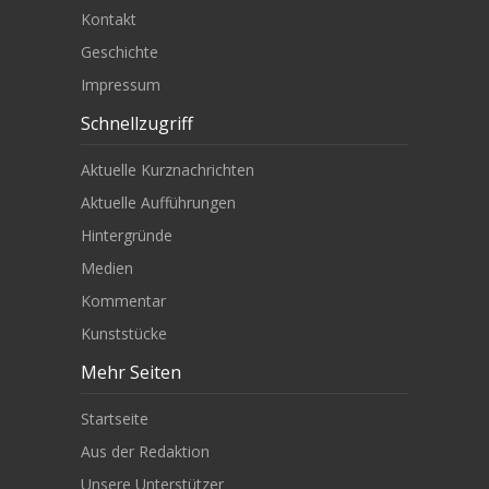
Kontakt
Geschichte
Impressum
Schnellzugriff
Aktuelle Kurznachrichten
Aktuelle Aufführungen
Hintergründe
Medien
Kommentar
Kunststücke
Mehr Seiten
Startseite
Aus der Redaktion
Unsere Unterstützer