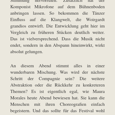
Stimmung hervorrufen. Zusätzlich hat der
Komponist Mikrofone auf dem Bühnenboden
anbringen lassen. So bekommen die Tänzer
Einfluss auf die Klangwelt, die Woirgardt
grandios entwirft. Die Entwicklung geht hier im
Vergleich zu früheren Stücken deutlich weiter.
Das ist vielversprechend. Dass die Musik nicht
endet, sondern in den Abspann hineinwirkt, wirkt
absolut gelungen.
An diesem Abend stimmt alles in einer
wunderbaren Mischung. Was wird der nächste
Schritt der Compagnie sein? Die weitere
Abstraktion oder die Rückkehr zu konkreteren
Themen? Es ist eigentlich egal, wie Maura
Morales heute Abend bewiesen hat. Sie kann die
Menschen mit ihren Choreografien einfach
begeistern. Und das sollte für das Festival wohl