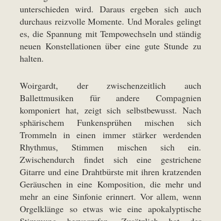
unterschieden wird. Daraus ergeben sich auch
durchaus reizvolle Momente. Und Morales gelingt
es, die Spannung mit Tempowechseln und ständig
neuen Konstellationen über eine gute Stunde zu
halten.
Woirgardt, der zwischenzeitlich auch
Ballettmusiken für andere Compagnien
komponiert hat, zeigt sich selbstbewusst. Nach
sphärischem Funkensprühen mischen sich
Trommeln in einen immer stärker werdenden
Rhythmus, Stimmen mischen sich ein.
Zwischendurch findet sich eine gestrichene
Gitarre und eine Drahtbürste mit ihren kratzenden
Geräuschen in eine Komposition, die mehr und
mehr an eine Sinfonie erinnert. Vor allem, wenn
Orgelklänge so etwas wie eine apokalyptische