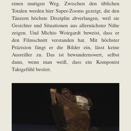
einen mutigen Weg. Zwischen den üblichen
Totalen werden hier Super-Zooms gezeigt, die den
Tänzern höchste Disziplin abverlangen, weil sie
Gesichter und Situationen aus allernächster Nähe
zeigen. Und Michio Woirgardt beweist, dass er
den Filmschnitt verstanden hat. Mit höchster
Präzision fängt er die Bilder ein, lässt keine
Ausreißer zu. Das ist bewundernswert, selbst
dann, wenn man weiß, dass ein Komponist
Taktgefühl besitzt.