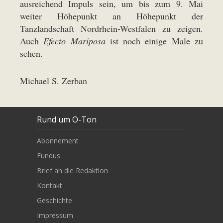
ausreichend Impuls sein, um bis zum 9. Mai
weiter Höhepunkt an Höhepunkt der
Tanzlandschaft Nordrhein-Westfalen zu zeigen.
Auch
Efecto Mariposa
ist noch einige Male zu
sehen.
Michael S. Zerban
Rund um O-Ton
Abonnement
Fundus
Brief an die Redaktion
Kontakt
Geschichte
Impressum