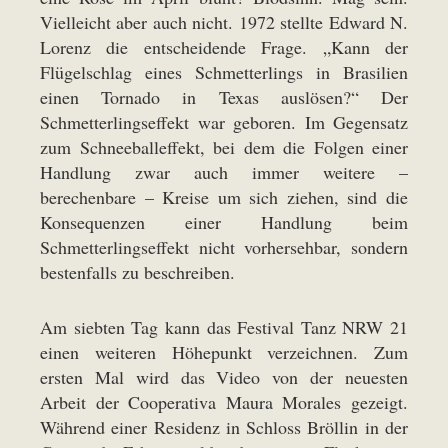
Vielleicht aber auch nicht. 1972 stellte Edward N.
Lorenz die entscheidende Frage. „Kann der
Flügelschlag eines Schmetterlings in Brasilien
einen Tornado in Texas auslösen?“ Der
Schmetterlingseffekt war geboren. Im Gegensatz
zum Schneeballeffekt, bei dem die Folgen einer
Handlung zwar auch immer weitere –
berechenbare – Kreise um sich ziehen, sind die
Konsequenzen einer Handlung beim
Schmetterlingseffekt nicht vorhersehbar, sondern
bestenfalls zu beschreiben.
Am siebten Tag kann das Festival Tanz NRW 21
einen weiteren Höhepunkt verzeichnen. Zum
ersten Mal wird das Video von der neuesten
Arbeit der Cooperativa Maura Morales gezeigt.
Während einer Residenz in Schloss Bröllin in der