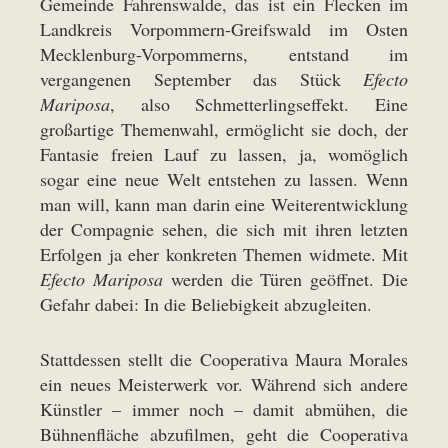
Gemeinde Fahrenswalde, das ist ein Flecken im
Landkreis Vorpommern-Greifswald im Osten
Mecklenburg-Vorpommerns, entstand im
vergangenen September das Stück
Efecto
Mariposa
, also Schmetterlingseffekt. Eine
großartige Themenwahl, ermöglicht sie doch, der
Fantasie freien Lauf zu lassen, ja, womöglich
sogar eine neue Welt entstehen zu lassen. Wenn
man will, kann man darin eine Weiterentwicklung
der Compagnie sehen, die sich mit ihren letzten
Erfolgen ja eher konkreten Themen widmete. Mit
Efecto Mariposa
werden die Türen geöffnet. Die
Gefahr dabei: In die Beliebigkeit abzugleiten.
Stattdessen stellt die Cooperativa Maura Morales
ein neues Meisterwerk vor. Während sich andere
Künstler – immer noch – damit abmühen, die
Bühnenfläche abzufilmen, geht die Cooperativa