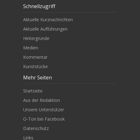
Schnellzugriff
Aktuelle Kurznachrichten
Aktuelle Aufführungen
Hintergründe
Medien
Kommentar
Kunststücke
Mehr Seiten
Startseite
Aus der Redaktion
Unsere Unterstützer
O-Ton bei Facebook
Datenschutz
Links