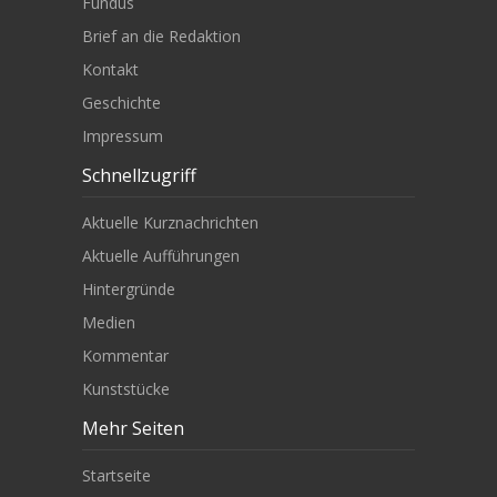
Fundus
Brief an die Redaktion
Kontakt
Geschichte
Impressum
Schnellzugriff
Aktuelle Kurznachrichten
Aktuelle Aufführungen
Hintergründe
Medien
Kommentar
Kunststücke
Mehr Seiten
Startseite