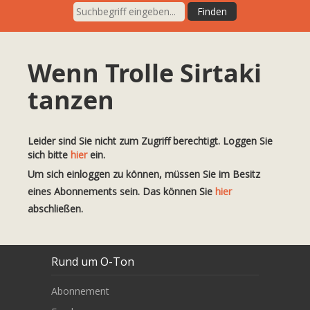
Wenn Trolle Sirtaki
tanzen
Leider sind Sie nicht zum Zugriff berechtigt. Loggen Sie
sich bitte
hier
ein.
Um sich einloggen zu können, müssen Sie im Besitz
eines Abonnements sein. Das können Sie
hier
abschließen.
Rund um O-Ton
Abonnement