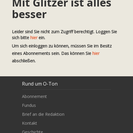
Mit Glitzer ist alles
besser
Leider sind Sie nicht zum Zugriff berechtigt. Loggen Sie
sich bitte
hier
ein.
Um sich einloggen zu können, müssen Sie im Besitz
eines Abonnements sein. Das können Sie
hier
abschließen.
Rund um O-Ton
Abonnement
Fundus
Brief an die Redaktion
Kontakt
Geschichte