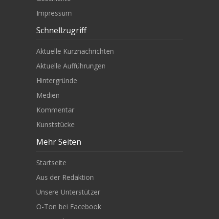
Impressum
Schnellzugriff
Aktuelle Kurznachrichten
Aktuelle Aufführungen
Hintergründe
Medien
Kommentar
Kunststücke
Mehr Seiten
Startseite
Aus der Redaktion
Unsere Unterstützer
O-Ton bei Facebook