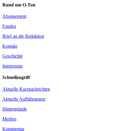
Rund um O-Ton
Abonnement
Fundus
Brief an die Redaktion
Kontakt
Geschichte
Impressum
Schnellzugriff
Aktuelle Kurznachrichten
Aktuelle Aufführungen
Hintergründe
Medien
Kommentar