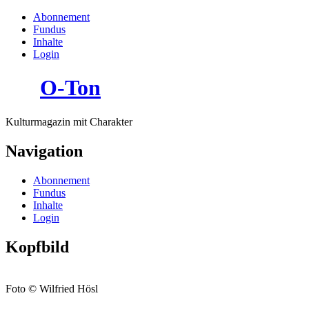
Abonnement
Fundus
Inhalte
Login
O-Ton
Kulturmagazin mit Charakter
Navigation
Abonnement
Fundus
Inhalte
Login
Kopfbild
Foto © Wilfried Hösl