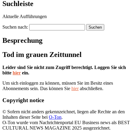
Suchleiste
Aktuelle Aufführungen
Suchen nach:
Besprechung
Tod im grauen Zeittunnel
Leider sind Sie nicht zum Zugriff berechtigt. Loggen Sie sich
bitte
hier
ein.
Um sich einloggen zu können, müssen Sie im Besitz eines
Abonnements sein. Das können Sie
hier
abschließen.
Copyright notice
© Sofern nicht anders gekennzeichnet, liegen alle Rechte an den
Inhalten dieser Seite bei
O-Ton
.
O-Ton wurde vom Nachrichtenportal EU Business news als BEST
CULTURAL NEWS MAGAZINE 2025 ausgezeichnet.